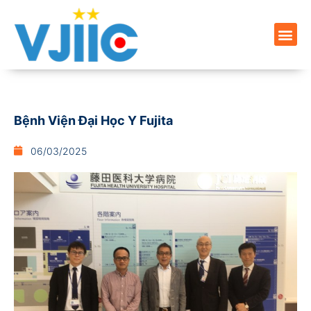
Bệnh Viện Đại Học Y Fujita
06/03/2025