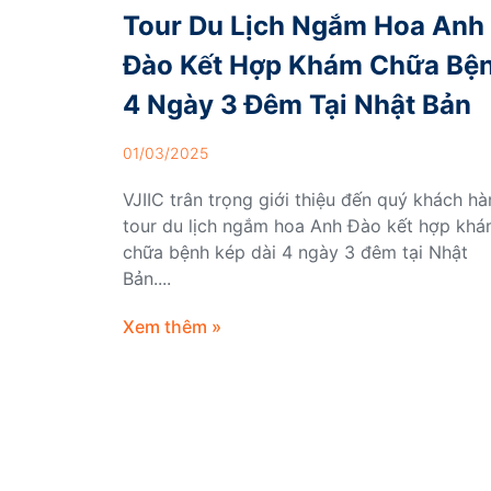
Tour Du Lịch Ngắm Hoa Anh
Đào Kết Hợp Khám Chữa Bệ
4 Ngày 3 Đêm Tại Nhật Bản
01/03/2025
VJIIC trân trọng giới thiệu đến quý khách h
tour du lịch ngắm hoa Anh Đào kết hợp kh
chữa bệnh kép dài 4 ngày 3 đêm tại Nhật
Bản....
Xem thêm »