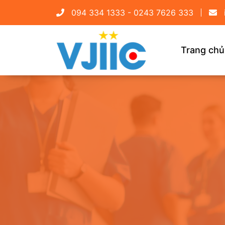
094 334 1333 - 0243 7626 333
Trang chủ