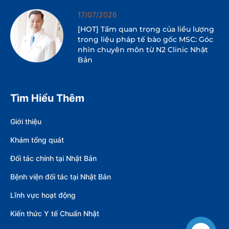
17/07/2026
[HOT] Tầm quan trọng của liều lượng
trong liệu pháp tế bào gốc MSC: Góc
nhìn chuyên môn từ N2 Clinic Nhật
Bản
Tìm Hiểu Thêm
Giới thiệu
Khám tổng quát
Đối tác chính tại Nhật Bản
Bệnh viện đối tác tại Nhật Bản
Lĩnh vực hoạt động
Kiến thức Y tế Chuẩn Nhật