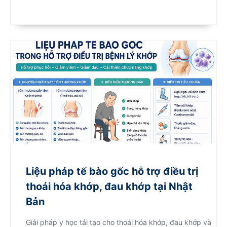
Liệu pháp tế bào gốc hỗ trợ điều trị
thoái hóa khớp, đau khớp tại Nhật
Bản
Giải pháp y học tái tạo cho thoái hóa khớp, đau khớp và