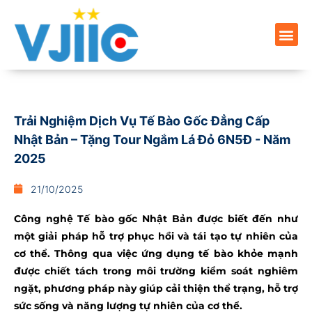
Trải Nghiệm Dịch Vụ Tế Bào Gốc Đẳng Cấp
Nhật Bản – Tặng Tour Ngắm Lá Đỏ 6N5Đ - Năm
2025
21/10/2025
Công nghệ Tế bào gốc Nhật Bản được biết đến như
một giải pháp hỗ trợ phục hồi và tái tạo tự nhiên của
cơ thể. Thông qua việc ứng dụng tế bào khỏe mạnh
được chiết tách trong môi trường kiểm soát nghiêm
ngặt, phương pháp này giúp cải thiện thể trạng, hỗ trợ
sức sống và năng lượng tự nhiên của cơ thể.