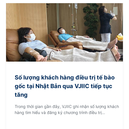
Số lượng khách hàng điều trị tế bào
gốc tại Nhật Bản qua VJIIC tiếp tục
tăng
Trong thời gian gần đây, VJIIC ghi nhận số lượng khách
hàng tìm hiểu và đăng ký chương trình điều trị...