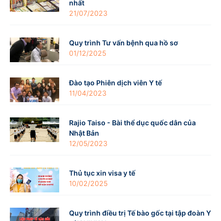
nhất
21/07/2023
Quy trình Tư vấn bệnh qua hồ sơ
01/12/2025
Đào tạo Phiên dịch viên Y tế
11/04/2023
Rajio Taiso - Bài thể dục quốc dân của
Nhật Bản
12/05/2023
Thủ tục xin visa y tế
10/02/2025
Quy trình điều trị Tế bào gốc tại tập đoàn Y