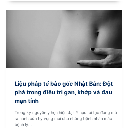
Liệu pháp tế bào gốc Nhật Bản: Đột
phá trong điều trị gan, khớp và đau
mạn tính
Trong kỷ nguyên y học hiện đại, Y học tái tạo đang mở
ra cánh cửa hy vọng mới cho những bệnh nhân mắc
bệnh lý...