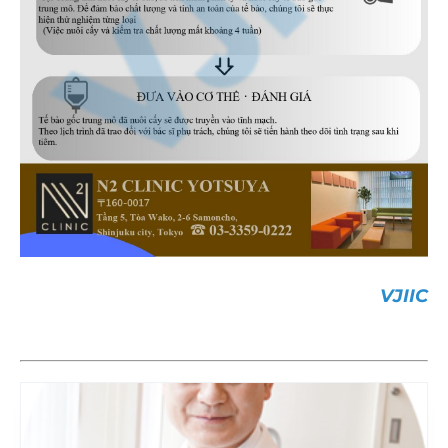
VJIIC