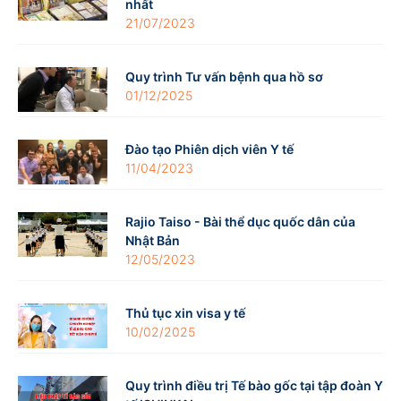
nhất
21/07/2023
Quy trình Tư vấn bệnh qua hồ sơ
01/12/2025
Đào tạo Phiên dịch viên Y tế
11/04/2023
Rajio Taiso - Bài thể dục quốc dân của
Nhật Bản
12/05/2023
Thủ tục xin visa y tế
10/02/2025
Quy trình điều trị Tế bào gốc tại tập đoàn Y