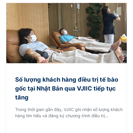
Số lượng khách hàng điều trị tế bào
gốc tại Nhật Bản qua VJIIC tiếp tục
tăng
Trong thời gian gần đây, VJIIC ghi nhận số lượng khách
hàng tìm hiểu và đăng ký chương trình điều trị...