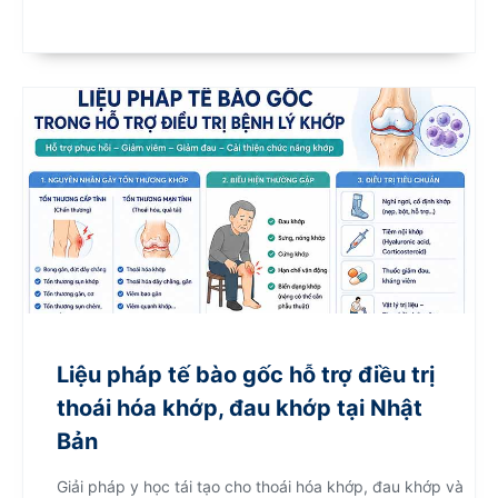
Liệu pháp tế bào gốc hỗ trợ điều trị
thoái hóa khớp, đau khớp tại Nhật
Bản
Giải pháp y học tái tạo cho thoái hóa khớp, đau khớp và