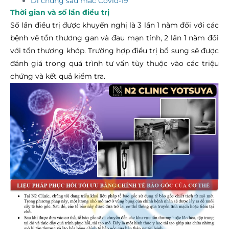
Di chứng sau mắc Covid-19
Thời gian và số lần điều trị
Số lần điều trị được khuyến nghị là 3 lần 1 năm đối với các
bệnh về tổn thương gan và đau mạn tính, 2 lần 1 năm đối
với tổn thương khớp. Trường hợp điều trị bổ sung sẽ được
đánh giá trong quá trình tư vấn tùy thuộc vào các triệu
chứng và kết quả kiểm tra.