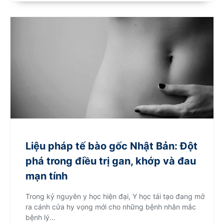
Liệu pháp tế bào gốc Nhật Bản: Đột
phá trong điều trị gan, khớp và đau
mạn tính
Trong kỷ nguyên y học hiện đại, Y học tái tạo đang mở
ra cánh cửa hy vọng mới cho những bệnh nhân mắc
bệnh lý...