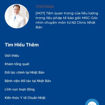
17/07/2026
[HOT] Tầm quan trọng của liều lượng
trong liệu pháp tế bào gốc MSC: Góc
nhìn chuyên môn từ N2 Clinic Nhật
Bản
Tìm Hiểu Thêm
Giới thiệu
Khám tổng quát
Đối tác chính tại Nhật Bản
Bệnh viện đối tác tại Nhật Bản
Lĩnh vực hoạt động
Kiến thức Y tế Chuẩn Nhật