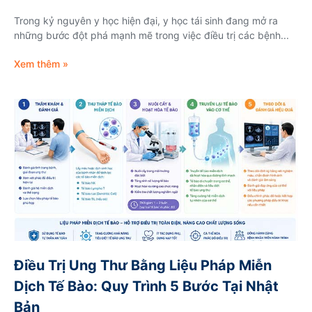
Trong kỷ nguyên y học hiện đại, y học tái sinh đang mở ra
những bước đột phá mạnh mẽ trong việc điều trị các bệnh...
Xem thêm »
Điều Trị Ung Thư Bằng Liệu Pháp Miễn
Dịch Tế Bào: Quy Trình 5 Bước Tại Nhật
Bản