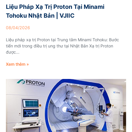
Liệu Pháp Xạ Trị Proton Tại Minami
Tohoku Nhật Bản | VJIIC
08/04/2026
Liệu pháp xạ trị Proton tại Trung tâm Minami Tohoku: Bước
tiến mới trong điều trị ung thư tại Nhật Bản Xạ trị Proton
được...
Xem thêm »