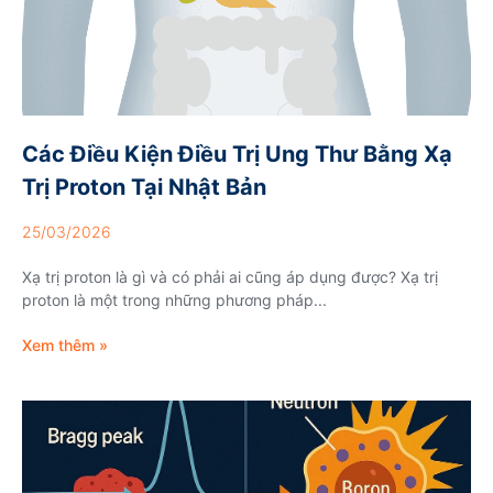
Các Điều Kiện Điều Trị Ung Thư Bằng Xạ
Trị Proton Tại Nhật Bản
25/03/2026
Xạ trị proton là gì và có phải ai cũng áp dụng được? Xạ trị
proton là một trong những phương pháp...
Xem thêm »