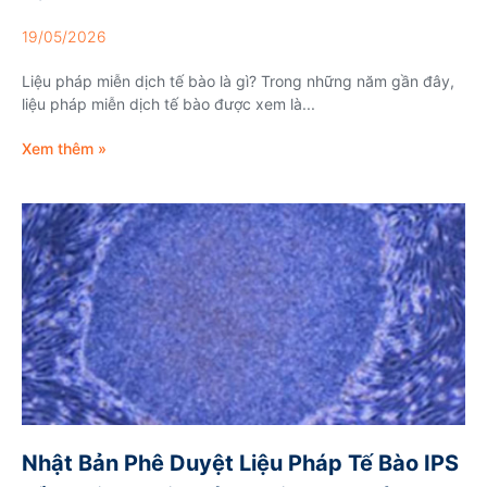
19/05/2026
Liệu pháp miễn dịch tế bào là gì? Trong những năm gần đây,
liệu pháp miễn dịch tế bào được xem là...
Xem thêm »
Nhật Bản Phê Duyệt Liệu Pháp Tế Bào IPS