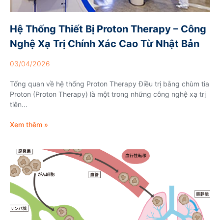
Hệ Thống Thiết Bị Proton Therapy – Công
Nghệ Xạ Trị Chính Xác Cao Từ Nhật Bản
03/04/2026
Tổng quan về hệ thống Proton Therapy Điều trị bằng chùm tia
Proton (Proton Therapy) là một trong những công nghệ xạ trị
tiên...
Xem thêm »