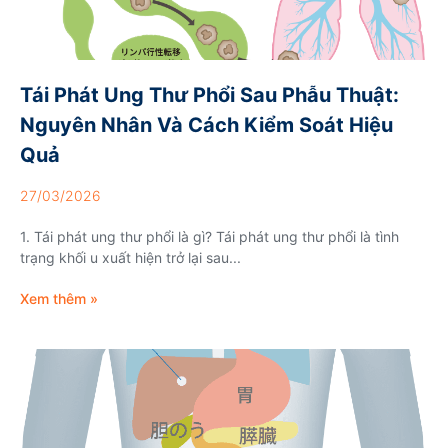
Tái Phát Ung Thư Phổi Sau Phẫu Thuật:
Nguyên Nhân Và Cách Kiểm Soát Hiệu
Quả
27/03/2026
1. Tái phát ung thư phổi là gì? Tái phát ung thư phổi là tình
trạng khối u xuất hiện trở lại sau...
Xem thêm »