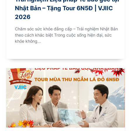
Nhật Bản – Tặng Tour 6N5Đ | VJIIC
2026
Chăm sóc sức khỏe đẳng cấp – Trải nghiệm Nhật Bản
theo cách khác biệt Trong cuộc sống hiện đại, sức
khỏe không...