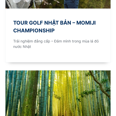
TOUR GOLF NHẬT BẢN – MOMIJI
CHAMPIONSHIP
Trải nghiệm đẳng cấp – Đắm mình trong mùa lá đỏ
nước Nhật