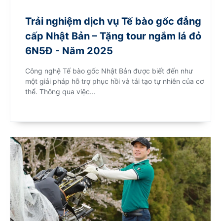
Trải nghiệm dịch vụ Tế bào gốc đẳng
cấp Nhật Bản – Tặng tour ngắm lá đỏ
6N5Đ - Năm 2025
Công nghệ Tế bào gốc Nhật Bản được biết đến như
một giải pháp hỗ trợ phục hồi và tái tạo tự nhiên của cơ
thể. Thông qua việc...