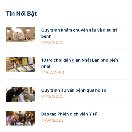
Tin Nổi Bật
Quy trình khám chuyên sâu và điều trị
bệnh
01/12/2025
10 trò chơi dân gian Nhật Bản phổ biến
nhất
21/07/2023
Quy trình Tư vấn bệnh qua hồ sơ
01/12/2025
Đào tạo Phiên dịch viên Y tế
11/04/2023