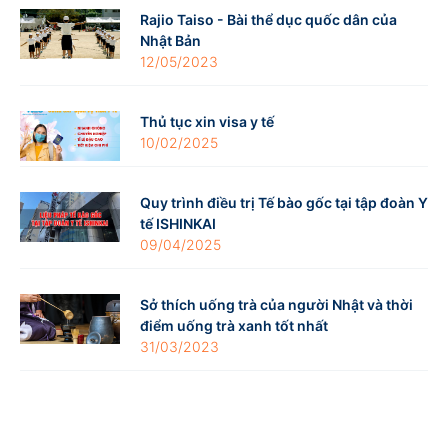
Rajio Taiso - Bài thể dục quốc dân của
Nhật Bản
12/05/2023
Thủ tục xin visa y tế
10/02/2025
Quy trình điều trị Tế bào gốc tại tập đoàn Y
tế ISHINKAI
09/04/2025
Sở thích uống trà của người Nhật và thời
điểm uống trà xanh tốt nhất
31/03/2023