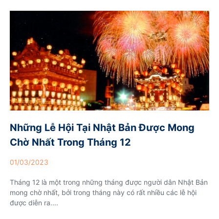
Những Lễ Hội Tại Nhật Bản Được Mong
Chờ Nhất Trong Tháng 12
01/03/2023
Tháng 12 là một trong những tháng được người dân Nhật Bản
mong chờ nhất, bởi trong tháng này có rất nhiều các lễ hội
được diễn ra....