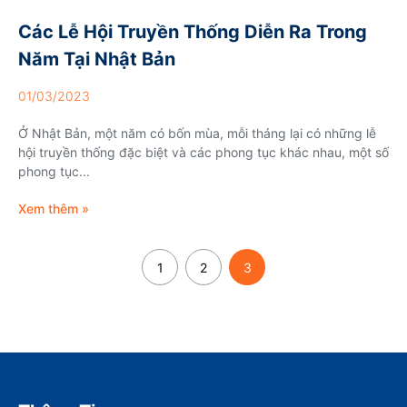
Các Lễ Hội Truyền Thống Diễn Ra Trong
Năm Tại Nhật Bản
01/03/2023
Ở Nhật Bản, một năm có bốn mùa, mỗi tháng lại có những lễ
hội truyền thống đặc biệt và các phong tục khác nhau, một số
phong tục...
Xem thêm »
1
2
3