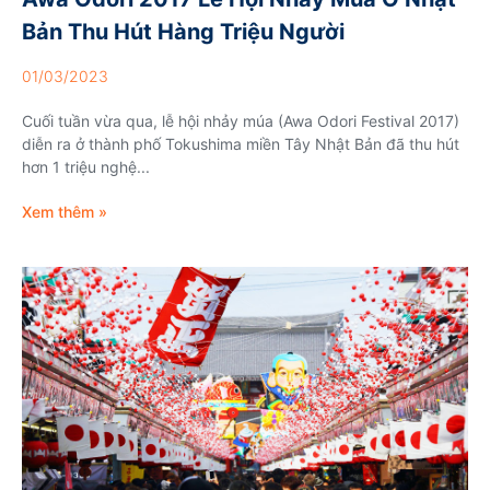
Bản Thu Hút Hàng Triệu Người
01/03/2023
Cuối tuần vừa qua, lễ hội nhảy múa (Awa Odori Festival 2017)
diễn ra ở thành phố Tokushima miền Tây Nhật Bản đã thu hút
hơn 1 triệu nghệ...
Xem thêm »