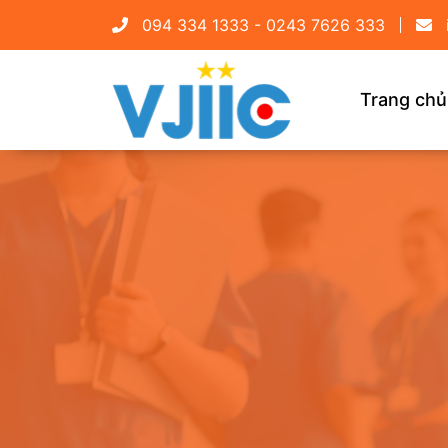
094 334 1333 - 0243 7626 333
Trang chủ