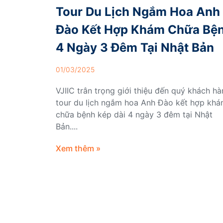
Tour Du Lịch Ngắm Hoa Anh
Đào Kết Hợp Khám Chữa Bệ
4 Ngày 3 Đêm Tại Nhật Bản
01/03/2025
VJIIC trân trọng giới thiệu đến quý khách h
tour du lịch ngắm hoa Anh Đào kết hợp kh
chữa bệnh kép dài 4 ngày 3 đêm tại Nhật
Bản....
Xem thêm »