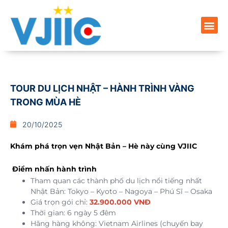
TOUR DU LỊCH NHẬT – HÀNH TRÌNH VÀNG
TRONG MÙA HÈ
20/10/2025
Khám phá trọn vẹn Nhật Bản – Hè này cùng VJIIC
Điểm nhấn hành trình
Tham quan các thành phố du lịch nổi tiếng nhất
Nhật Bản: Tokyo – Kyoto – Nagoya – Phú Sĩ – Osaka
Giá trọn gói chỉ:
32.900.000 VNĐ
Thời gian: 6 ngày 5 đêm
Hãng hàng không: Vietnam Airlines (chuyến bay