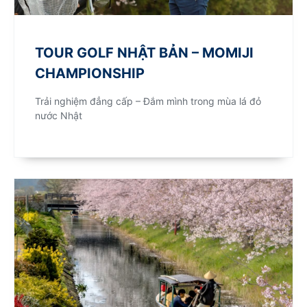
TOUR GOLF NHẬT BẢN – MOMIJI
CHAMPIONSHIP
Trải nghiệm đẳng cấp – Đắm mình trong mùa lá đỏ
nước Nhật