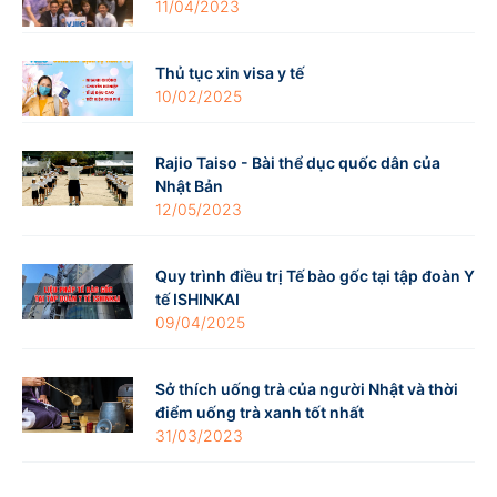
11/04/2023
Thủ tục xin visa y tế
10/02/2025
Rajio Taiso - Bài thể dục quốc dân của
Nhật Bản
12/05/2023
Quy trình điều trị Tế bào gốc tại tập đoàn Y
tế ISHINKAI
09/04/2025
Sở thích uống trà của người Nhật và thời
điểm uống trà xanh tốt nhất
31/03/2023