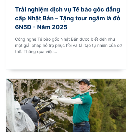
Trải nghiệm dịch vụ Tế bào gốc đẳng
cấp Nhật Bản – Tặng tour ngắm lá đỏ
6N5Đ - Năm 2025
Công nghệ Tế bào gốc Nhật Bản được biết đến như
một giải pháp hỗ trợ phục hồi và tái tạo tự nhiên của cơ
thể. Thông qua việc...