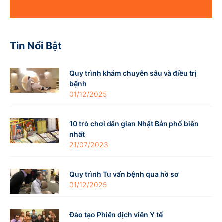
Tin Nổi Bật
Quy trình khám chuyên sâu và điều trị
bệnh
01/12/2025
10 trò chơi dân gian Nhật Bản phổ biến
nhất
21/07/2023
Quy trình Tư vấn bệnh qua hồ sơ
01/12/2025
Đào tạo Phiên dịch viên Y tế