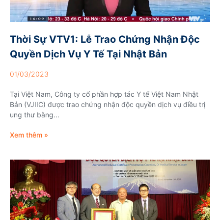
Thời Sự VTV1: Lễ Trao Chứng Nhận Độc
Quyền Dịch Vụ Y Tế Tại Nhật Bản
01/03/2023
Tại Việt Nam, Công ty cổ phần hợp tác Y tế Việt Nam Nhật
Bản (VJIIC) được trao chứng nhận độc quyền dịch vụ điều trị
ung thư bằng...
Xem thêm »