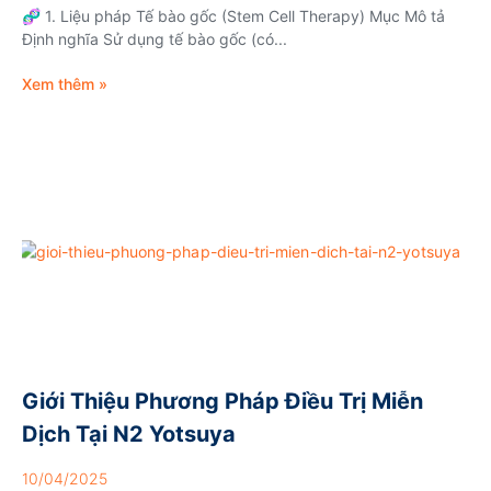
🧬 1. Liệu pháp Tế bào gốc (Stem Cell Therapy) Mục Mô tả
Định nghĩa Sử dụng tế bào gốc (có...
Xem thêm »
Giới Thiệu Phương Pháp Điều Trị Miễn
Dịch Tại N2 Yotsuya
10/04/2025