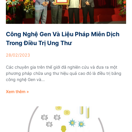
Công Nghệ Gen Và Liệu Pháp Miễn Dịch
Trong Điều Trị Ung Thư
28/02/2023
Các chuyên gia trên thế giới đã nghiên cứu và đưa ra một
phương pháp chữa ung thư hiệu quả cao đó là điều trị bằng
công nghệ Gen và...
Xem thêm »