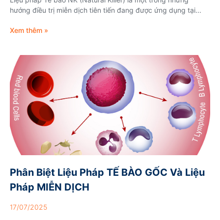
hướng điều trị miễn dịch tiên tiến đang được ứng dụng tại...
Xem thêm »
Phân Biệt Liệu Pháp TẾ BÀO GỐC Và Liệu
Pháp MIỄN DỊCH
17/07/2025