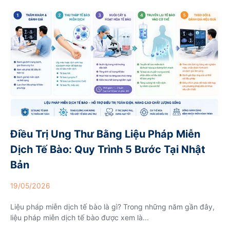
Điều Trị Ung Thư Bằng Liệu Pháp Miễn
Dịch Tế Bào: Quy Trình 5 Bước Tại Nhật
Bản
19/05/2026
Liệu pháp miễn dịch tế bào là gì? Trong những năm gần đây,
liệu pháp miễn dịch tế bào được xem là...