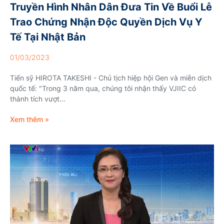
Truyền Hình Nhân Dân Đưa Tin Về Buổi Lễ
Trao Chứng Nhận Độc Quyền Dịch Vụ Y
Tế Tại Nhật Bản
01/03/2023
Tiến sỹ HIROTA TAKESHI - Chủ tịch hiệp hội Gen và miễn dịch
quốc tế: "Trong 3 năm qua, chúng tôi nhận thấy VJIIC có
thành tích vượt...
Xem thêm »