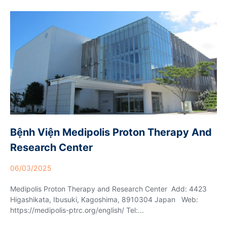
Bệnh Viện Medipolis Proton Therapy And
Research Center
06/03/2025
Medipolis Proton Therapy and Research Center Add: 4423
Higashikata, Ibusuki, Kagoshima, 8910304 Japan Web:
https://medipolis-ptrc.org/english/ Tel:...