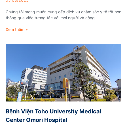
05/03/2025
Chúng tôi mong muốn cung cấp dịch vụ chăm sóc y tế tốt hơn
thông qua việc tương tác với mọi người và cộng...
Xem thêm »
Bệnh Viện Toho University Medical
Center Omori Hospital