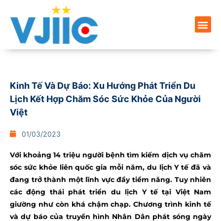
Kinh Tế Và Dự Báo: Xu Hướng Phát Triển Du
Lịch Kết Hợp Chăm Sóc Sức Khỏe Của Người
Việt
01/03/2023
Với khoảng 14 triệu người bệnh tìm kiếm dịch vụ chăm
sóc sức khỏe liên quốc gia mỗi năm, du lịch Y tế đã và
đang trở thành một lĩnh vực đầy tiềm năng. Tuy nhiên
các động thái phát triển du lịch Y tế tại Việt Nam
giường như còn khá chậm chạp. Chương trình kinh tế
và dự báo của truyền hình Nhân Dân phát sóng ngày