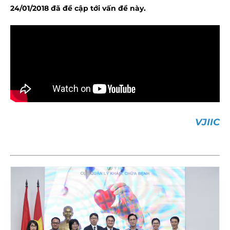
24/01/2018 đã đề cập tới vấn đề này.
VJIIC