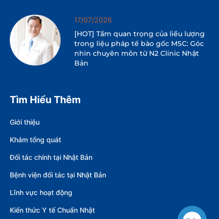
17/07/2026
[HOT] Tầm quan trọng của liều lượng
trong liệu pháp tế bào gốc MSC: Góc
nhìn chuyên môn từ N2 Clinic Nhật
Bản
Tìm Hiểu Thêm
Giới thiệu
Khám tổng quát
Đối tác chính tại Nhật Bản
Bệnh viện đối tác tại Nhật Bản
Lĩnh vực hoạt động
Kiến thức Y tế Chuẩn Nhật