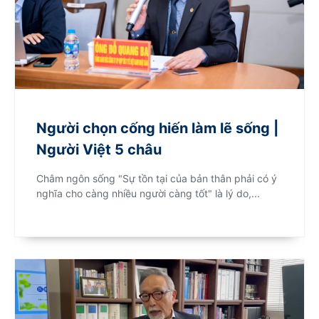
Người chọn cống hiến làm lẽ sống |
Người Việt 5 châu
Châm ngôn sống "Sự tồn tại của bản thân phải có ý
nghĩa cho càng nhiều người càng tốt" là lý do,...