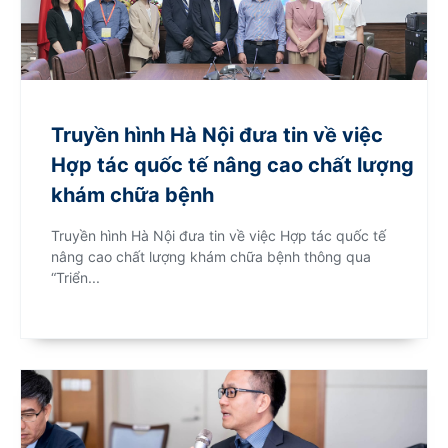
Truyền hình Hà Nội đưa tin về việc
Hợp tác quốc tế nâng cao chất lượng
khám chữa bệnh
Truyền hình Hà Nội đưa tin về việc Hợp tác quốc tế
nâng cao chất lượng khám chữa bệnh thông qua
“Triển...