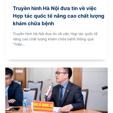
Truyền hình Hà Nội đưa tin về việc
Hợp tác quốc tế nâng cao chất lượng
khám chữa bệnh
Truyền hình Hà Nội đưa tin về việc Hợp tác quốc tế
nâng cao chất lượng khám chữa bệnh thông qua
“Triển...