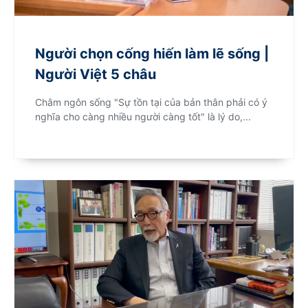
Người chọn cống hiến làm lẽ sống |
Người Việt 5 châu
Châm ngôn sống "Sự tồn tại của bản thân phải có ý
nghĩa cho càng nhiều người càng tốt" là lý do,...