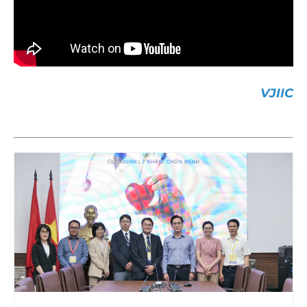
VJIIC