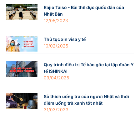
Rajio Taiso - Bài thể dục quốc dân của
Nhật Bản
12/05/2023
Thủ tục xin visa y tế
10/02/2025
Quy trình điều trị Tế bào gốc tại tập đoàn Y
tế ISHINKAI
09/04/2025
Sở thích uống trà của người Nhật và thời
điểm uống trà xanh tốt nhất
31/03/2023