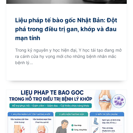
Liệu pháp tế bào gốc Nhật Bản: Đột
phá trong điều trị gan, khớp và đau
mạn tính
Trong kỷ nguyên y học hiện đại, Y học tái tạo đang mở
ra cánh cửa hy vọng mới cho những bệnh nhân mắc
bệnh lý...