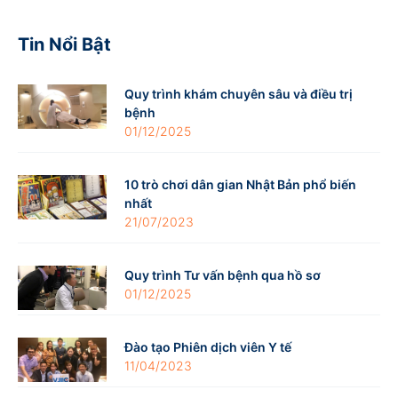
Tin Nổi Bật
Quy trình khám chuyên sâu và điều trị
bệnh
01/12/2025
10 trò chơi dân gian Nhật Bản phổ biến
nhất
21/07/2023
Quy trình Tư vấn bệnh qua hồ sơ
01/12/2025
Đào tạo Phiên dịch viên Y tế
11/04/2023