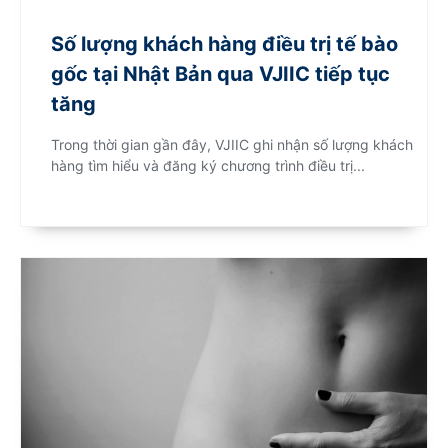
Số lượng khách hàng điều trị tế bào
gốc tại Nhật Bản qua VJIIC tiếp tục
tăng
Trong thời gian gần đây, VJIIC ghi nhận số lượng khách
hàng tìm hiểu và đăng ký chương trình điều trị...