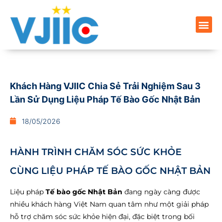
Khách Hàng VJIIC Chia Sẻ Trải Nghiệm Sau 3
Lần Sử Dụng Liệu Pháp Tế Bào Gốc Nhật Bản
18/05/2026
HÀNH TRÌNH CHĂM SÓC SỨC KHỎE
CÙNG LIỆU PHÁP TẾ BÀO GỐC NHẬT BẢN
Liệu pháp
Tế bào gốc Nhật Bản
đang ngày càng được
nhiều khách hàng Việt Nam quan tâm như một giải pháp
hỗ trợ chăm sóc sức khỏe hiện đại, đặc biệt trong bối