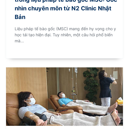
nhìn chuyên môn từ N2 Clinic Nhật
Bản
Liệu pháp tế bào gốc (MSC) mang đến hy vọng cho y
học tái tạo hiện đại. Tuy nhiên, một câu hỏi phổ biến
mà...