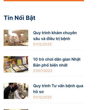
Tin Nổi Bật
Quy trình khám chuyên
sâu và điều trị bệnh
01/12/2025
10 trò chơi dân gian Nhật
Bản phổ biến nhất
21/07/2023
Quy trình Tư vấn bệnh qua
hồ sơ
01/12/2025