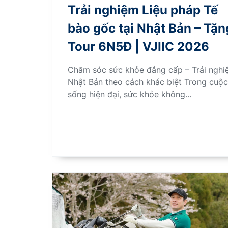
Trải nghiệm Liệu pháp Tế
bào gốc tại Nhật Bản – Tặn
Tour 6N5Đ | VJIIC 2026
Chăm sóc sức khỏe đẳng cấp – Trải ngh
Nhật Bản theo cách khác biệt Trong cuộc
sống hiện đại, sức khỏe không...