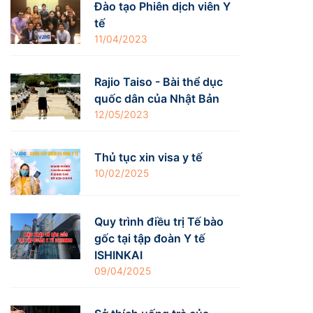
Đào tạo Phiên dịch viên Y
tế
11/04/2023
Rajio Taiso - Bài thể dục
quốc dân của Nhật Bản
12/05/2023
Thủ tục xin visa y tế
10/02/2025
Quy trình điều trị Tế bào
gốc tại tập đoàn Y tế
ISHINKAI
09/04/2025