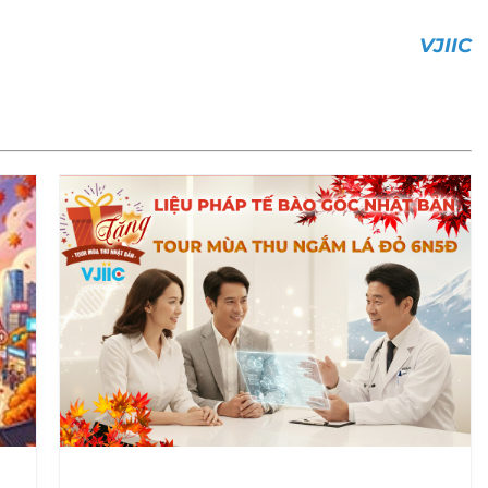
VJIIC