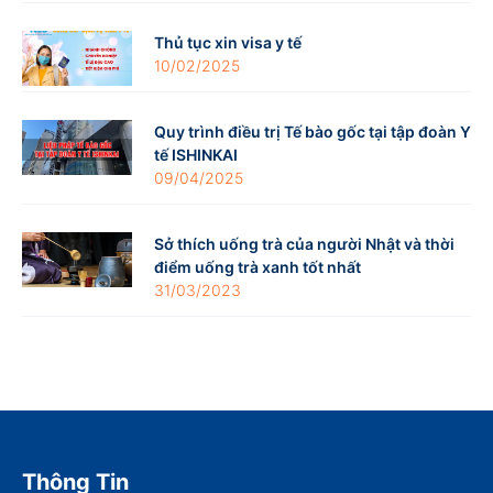
Thủ tục xin visa y tế
10/02/2025
Quy trình điều trị Tế bào gốc tại tập đoàn Y
tế ISHINKAI
09/04/2025
Sở thích uống trà của người Nhật và thời
điểm uống trà xanh tốt nhất
31/03/2023
Thông Tin