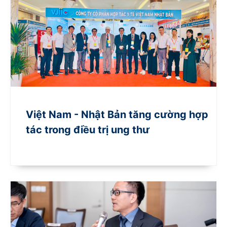
Việt Nam - Nhật Bản tăng cường hợp
tác trong điều trị ung thư