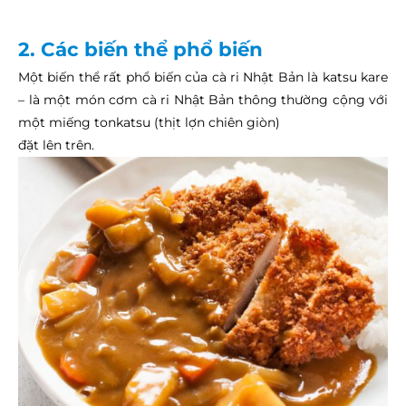
2. Các biến thể phổ biến
Một biến thể rất phổ biến của cà ri Nhật Bản là katsu kare
– là một món cơm cà ri Nhật Bản thông thường cộng với
một miếng tonkatsu (thịt lợn chiên giòn)
đặt lên trên.