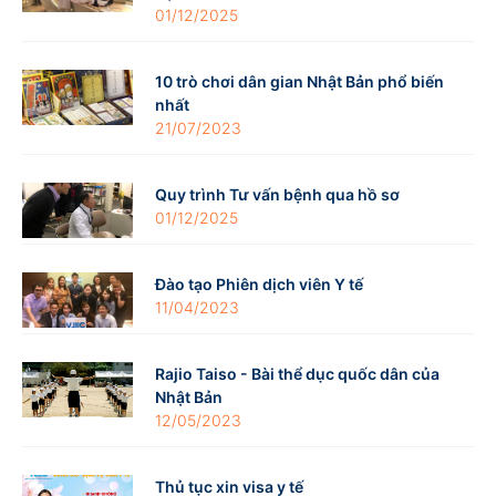
01/12/2025
10 trò chơi dân gian Nhật Bản phổ biến
nhất
21/07/2023
Quy trình Tư vấn bệnh qua hồ sơ
01/12/2025
Đào tạo Phiên dịch viên Y tế
11/04/2023
Rajio Taiso - Bài thể dục quốc dân của
Nhật Bản
12/05/2023
Thủ tục xin visa y tế