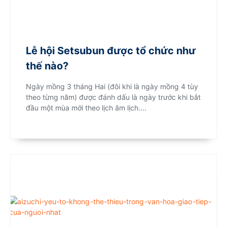
Lễ hội Setsubun được tổ chức như
thế nào?
Ngày mồng 3 tháng Hai (đôi khi là ngày mồng 4 tùy
theo từng năm) được đánh dấu là ngày trước khi bắt
đầu một mùa mới theo lịch âm lịch....