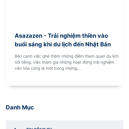
Asazazen - Trải nghiệm thiền vào
buổi sáng khi du lịch đến Nhật Bản
Bên cạnh việc ghé thăm những điểm tham quan du lịch
nổi tiếng, việc tham gia những hoạt động trải nghiệm
văn hóa cũng là một trong những...
Danh Mục