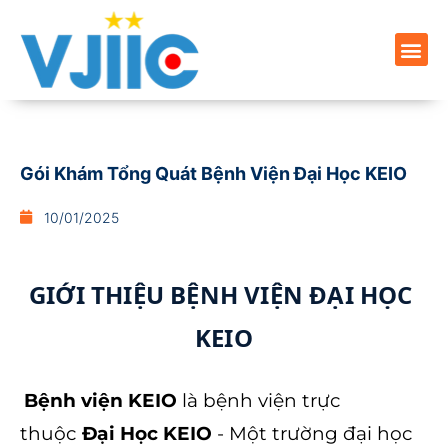
Gói Khám Tổng Quát Bệnh Viện Đại Học KEIO
10/01/2025
GIỚI THIỆU BỆNH VIỆN ĐẠI HỌC 
KEIO
Bệnh viện KEIO
là bệnh viện trực
thuộc
Đại Học KEIO
- Một trường đại học