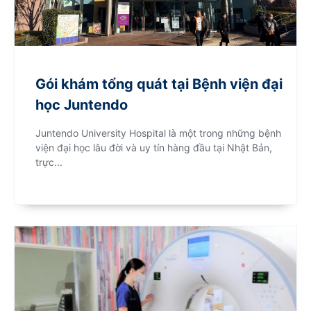
Gói khám tổng quát tại Bệnh viện đại
học Juntendo
Juntendo University Hospital là một trong những bệnh
viện đại học lâu đời và uy tín hàng đầu tại Nhật Bản,
trực...