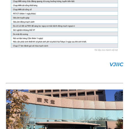
VJIIC