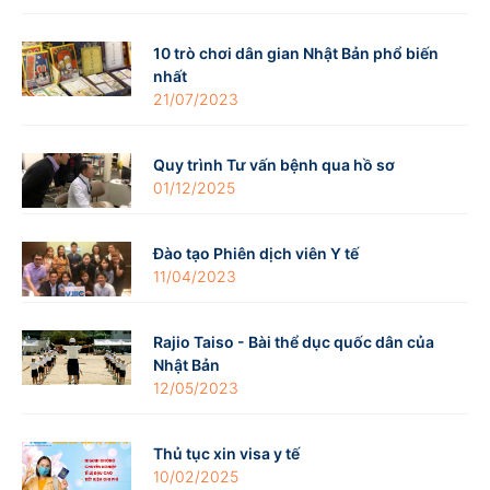
10 trò chơi dân gian Nhật Bản phổ biến
nhất
21/07/2023
Quy trình Tư vấn bệnh qua hồ sơ
01/12/2025
Đào tạo Phiên dịch viên Y tế
11/04/2023
Rajio Taiso - Bài thể dục quốc dân của
Nhật Bản
12/05/2023
Thủ tục xin visa y tế
10/02/2025