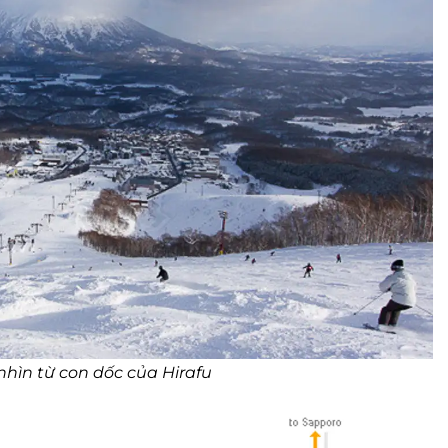
nhìn từ con dốc của Hirafu