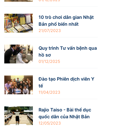
10 trò chơi dân gian Nhật
Bản phổ biến nhất
21/07/2023
Quy trình Tư vấn bệnh qua
hồ sơ
01/12/2025
Đào tạo Phiên dịch viên Y
tế
11/04/2023
Rajio Taiso - Bài thể dục
quốc dân của Nhật Bản
12/05/2023