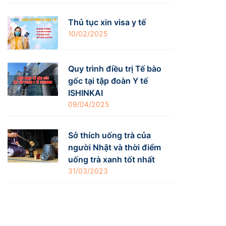
Thủ tục xin visa y tế
10/02/2025
Quy trình điều trị Tế bào
gốc tại tập đoàn Y tế
ISHINKAI
09/04/2025
Sở thích uống trà của
người Nhật và thời điểm
uống trà xanh tốt nhất
31/03/2023