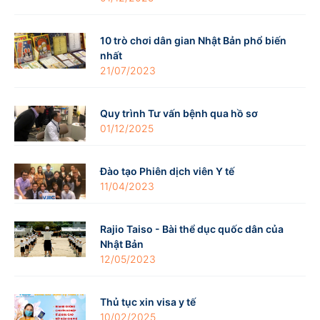
10 trò chơi dân gian Nhật Bản phổ biến
nhất
21/07/2023
Quy trình Tư vấn bệnh qua hồ sơ
01/12/2025
Đào tạo Phiên dịch viên Y tế
11/04/2023
Rajio Taiso - Bài thể dục quốc dân của
Nhật Bản
12/05/2023
Thủ tục xin visa y tế
10/02/2025