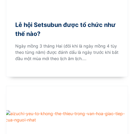
Lễ hội Setsubun được tổ chức như
thế nào?
Ngày mồng 3 tháng Hai (đôi khi là ngày mồng 4 tùy
theo từng năm) được đánh dấu là ngày trước khi bắt
đầu một mùa mới theo lịch âm lịch....