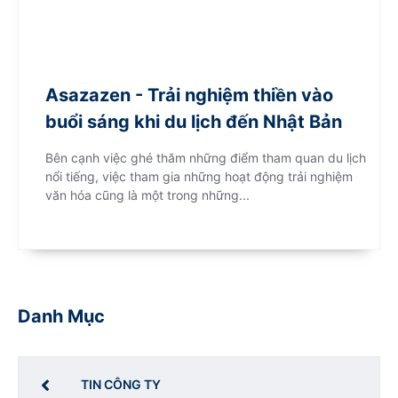
Asazazen - Trải nghiệm thiền vào
buổi sáng khi du lịch đến Nhật Bản
Bên cạnh việc ghé thăm những điểm tham quan du lịch
nổi tiếng, việc tham gia những hoạt động trải nghiệm
văn hóa cũng là một trong những...
Danh Mục
TIN CÔNG TY