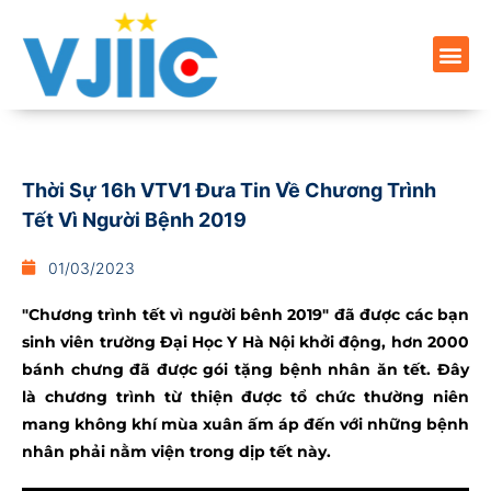
Thời Sự 16h VTV1 Đưa Tin Về Chương Trình
Tết Vì Người Bệnh 2019
01/03/2023
"Chương trình tết vì người bênh 2019" đã được các bạn
sinh viên trường Đại Học Y Hà Nội khởi động, hơn 2000
bánh chưng đã được gói tặng bệnh nhân ăn tết. Đây
là chương trình từ thiện được tổ chức thường niên
mang không khí mùa xuân ấm áp đến với những bệnh
nhân phải nằm viện trong dịp tết này.