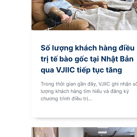
Số lượng khách hàng điều
trị tế bào gốc tại Nhật Bản
qua VJIIC tiếp tục tăng
Trong thời gian gần đây, VJIIC ghi nhận s
lượng khách hàng tìm hiểu và đăng ký
chương trình điều trị...