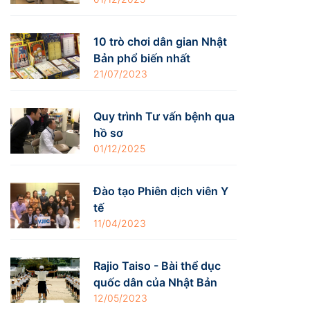
10 trò chơi dân gian Nhật
Bản phổ biến nhất
21/07/2023
Quy trình Tư vấn bệnh qua
hồ sơ
01/12/2025
Đào tạo Phiên dịch viên Y
tế
11/04/2023
Rajio Taiso - Bài thể dục
quốc dân của Nhật Bản
12/05/2023