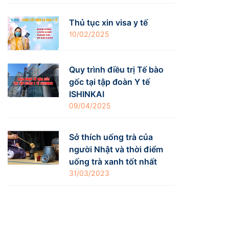
Thủ tục xin visa y tế
10/02/2025
Quy trình điều trị Tế bào
gốc tại tập đoàn Y tế
ISHINKAI
09/04/2025
Sở thích uống trà của
người Nhật và thời điểm
uống trà xanh tốt nhất
31/03/2023