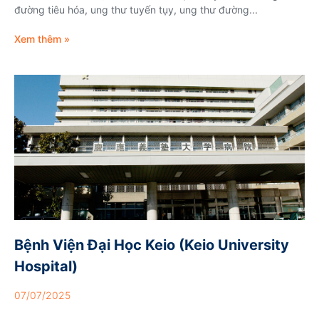
đường tiêu hóa, ung thư tuyến tụy, ung thư đường...
Xem thêm »
Bệnh Viện Đại Học Keio (Keio University
Hospital)
07/07/2025