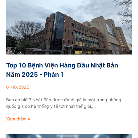
Top 10 Bệnh Viện Hàng Đầu Nhật Bản
Năm 2025 - Phần 1
01/10/2025
Bạn có biết? Nhật Bản được đánh giá là một trong những
quốc gia có hệ thống y tế tốt nhất thế giới,...
Xem thêm »