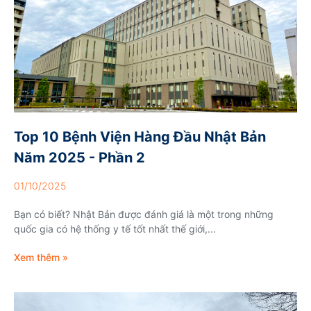
Top 10 Bệnh Viện Hàng Đầu Nhật Bản
Năm 2025 - Phần 2
01/10/2025
Bạn có biết? Nhật Bản được đánh giá là một trong những
quốc gia có hệ thống y tế tốt nhất thế giới,...
Xem thêm »