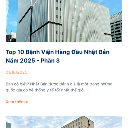
Top 10 Bệnh Viện Hàng Đầu Nhật Bản
Năm 2025 - Phần 3
01/10/2025
Bạn có biết? Nhật Bản được đánh giá là một trong những
quốc gia có hệ thống y tế tốt nhất thế giới,...
Xem thêm »