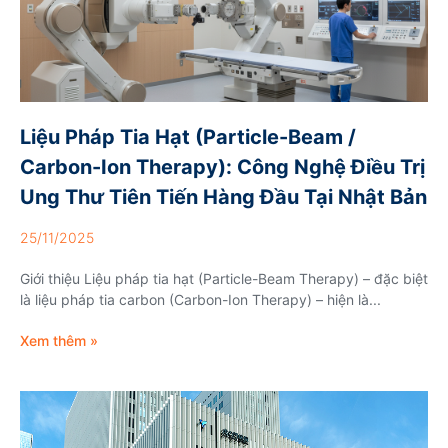
Liệu Pháp Tia Hạt (Particle-Beam /
Carbon-Ion Therapy): Công Nghệ Điều Trị
Ung Thư Tiên Tiến Hàng Đầu Tại Nhật Bản
25/11/2025
Giới thiệu Liệu pháp tia hạt (Particle-Beam Therapy) – đặc biệt
là liệu pháp tia carbon (Carbon-Ion Therapy) – hiện là...
Xem thêm »