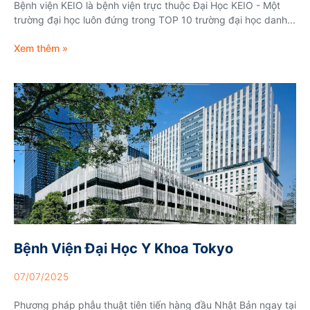
Bệnh viện KEIO là bệnh viện trực thuộc Đại Học KEIO - Một
trường đại học luôn đứng trong TOP 10 trường đại học danh...
Xem thêm »
Bệnh Viện Đại Học Y Khoa Tokyo
07/07/2025
Phương pháp phẫu thuật tiên tiến hàng đầu Nhật Bản ngay tại