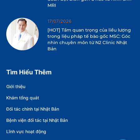
MRI
17/07/2026
[HOT] Tầm quan trọng của liều lượng
trong liệu pháp tế bào gốc MSC: Góc
nhìn chuyên môn từ N2 Clinic Nhật
Bản
Tìm Hiểu Thêm
Giới thiệu
Khám tổng quát
Đối tác chính tại Nhật Bản
Bệnh viện đối tác tại Nhật Bản
Lĩnh vực hoạt động