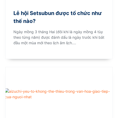
Lễ hội Setsubun được tổ chức như
thế nào?
Ngày mồng 3 tháng Hai (đôi khi là ngày mồng 4 tùy
theo từng năm) được đánh dấu là ngày trước khi bắt
đầu một mùa mới theo lịch âm lịch....