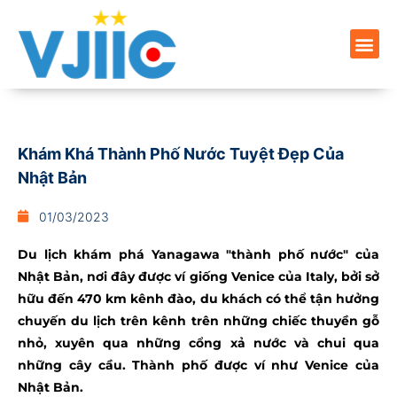
Khám Khá Thành Phố Nước Tuyệt Đẹp Của
Nhật Bản
01/03/2023
Du lịch khám phá Yanagawa "thành phố nước" của
Nhật Bản, nơi đây được ví giống Venice của Italy, bởi sở
hữu đến 470 km kênh đào, du khách có thể tận hưởng
chuyến du lịch trên kênh trên những chiếc thuyền gỗ
nhỏ, xuyên qua những cổng xả nước và chui qua
những cây cầu. Thành phố được ví như Venice của
Nhật Bản.