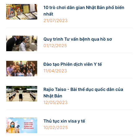
10 trò chơi dân gian Nhật Bản phổ biến
nhất
21/07/2023
Quy trình Tư vấn bệnh qua hồ sơ
01/12/2025
Đào tạo Phiên dịch viên Y tế
11/04/2023
Rajio Taiso - Bài thể dục quốc dân của
Nhật Bản
12/05/2023
Thủ tục xin visa y tế
10/02/2025