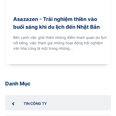
Asazazen - Trải nghiệm thiền vào
buổi sáng khi du lịch đến Nhật Bản
Bên cạnh việc ghé thăm những điểm tham quan du lịch
nổi tiếng, việc tham gia những hoạt động trải nghiệm
văn hóa cũng là một trong những...
Danh Mục
TIN CÔNG TY