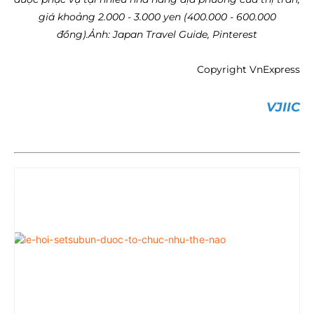
giá khoảng 2.000 - 3.000 yen (400.000 - 600.000
đồng).
Ảnh: Japan Travel Guide, Pinterest
Copyright VnExpress
VJIIC