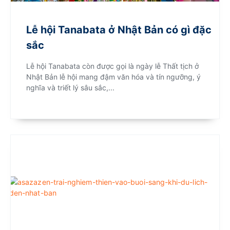
Lễ hội Tanabata ở Nhật Bản có gì đặc
sắc
Lễ hội Tanabata còn được gọi là ngày lễ Thất tịch ở
Nhật Bản lễ hội mang đậm văn hóa và tín ngưỡng, ý
nghĩa và triết lý sâu sắc,...