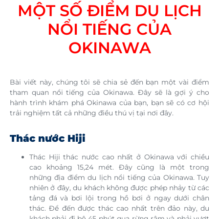
MỘT SỐ ĐIỂM DU LỊCH
NỔI TIẾNG CỦA
OKINAWA
Bài viết này, chúng tôi sẽ chia sẻ đến bạn một vài điểm
tham quan nổi tiếng của Okinawa. Đây sẽ là gợi ý cho
hành trình khám phá Okinawa của bạn, bạn sẽ có cơ hội
trải nghiệm tất cả những điều thú vị tại nơi đây.
Thác nước Hiji
Thác Hiji thác nước cao nhất ở Okinawa với chiều
cao khoảng 15,24 mét. Đây cũng là một trong
những địa điểm du lịch nổi tiếng của Okinawa. Tuy
nhiên ở đây, du khách không được phép nhảy từ các
tảng đá và bơi lội trong hồ bơi ở ngay dưới chân
thác. Để đến được thác cao nhất trên đảo này, du
khách phải đi bộ 45 phút qua rừng rậm và phải vượt