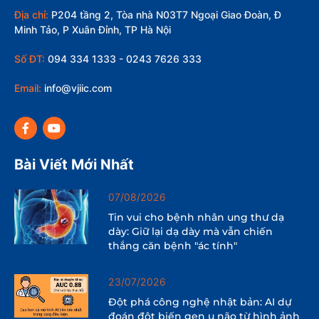
Địa chỉ:
P204 tầng 2, Tòa nhà N03T7 Ngoại Giao Đoàn, Đ
Minh Tảo, P Xuân Đỉnh, TP Hà Nội
Số ĐT:
094 334 1333 - 0243 7626 333
Email:
info@vjiic.com
Bài Viết Mới Nhất
07/08/2026
Tin vui cho bệnh nhân ung thư dạ
dày: Giữ lại dạ dày mà vẫn chiến
thắng căn bệnh "ác tính"
23/07/2026
Đột phá công nghệ nhật bản: AI dự
đoán đột biến gen u não từ hình ảnh