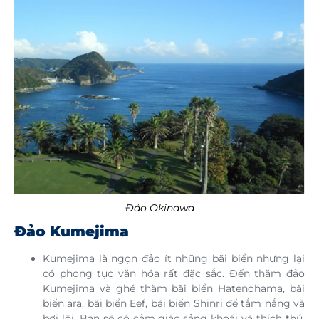
Đảo Okinawa
Đảo Kumejima
Kumejima là ngọn đảo ít những bãi biển nhưng lại
có phong tục văn hóa rất đặc sắc. Đến thăm đảo
Kumejima và ghé thăm bãi biển Hatenohama, bãi
biển ara, bãi biển Eef, bãi biển Shinri để tắm nắng và
bơi lội. Bạn sẽ có cảm giác sảng khoái và thích thú.