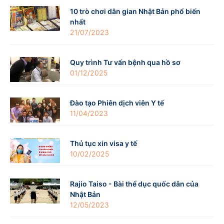
10 trò chơi dân gian Nhật Bản phổ biến
nhất
21/07/2023
Quy trình Tư vấn bệnh qua hồ sơ
01/12/2025
Đào tạo Phiên dịch viên Y tế
11/04/2023
Thủ tục xin visa y tế
10/02/2025
Rajio Taiso - Bài thể dục quốc dân của
Nhật Bản
12/05/2023