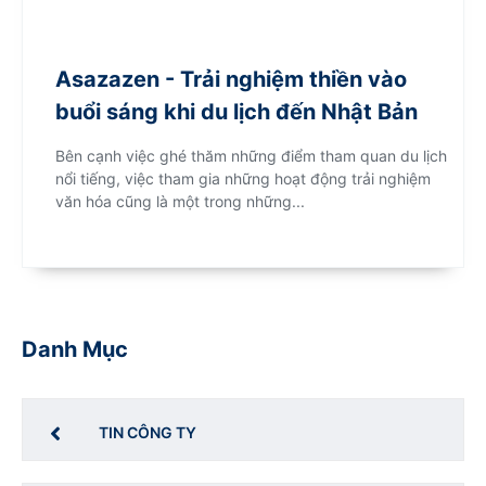
Asazazen - Trải nghiệm thiền vào
buổi sáng khi du lịch đến Nhật Bản
Bên cạnh việc ghé thăm những điểm tham quan du lịch
nổi tiếng, việc tham gia những hoạt động trải nghiệm
văn hóa cũng là một trong những...
Danh Mục
TIN CÔNG TY